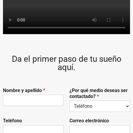
Da el primer paso de tu sueño
aquí.
Nombre y apellido
*
¿Por qué medio deseas ser
contactado?
*
Teléfono
Correo electrónico