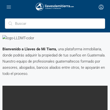
Bienvenido a Llaves de Mi Tierra,
una plataforma inmobiliaria,
donde podrás adquirir la propiedad de tus sueños en Guatemala.
Nuestro equipo de profesionales guatemaltecos formado por
asesores, abogados, bancos aliados entre otros, te apoyarán en
todo el proceso.