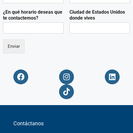
¿En qué horario deseas que
Ciudad de Estados Unidos
te contactemos?
donde vives
Enviar
Contáctanos