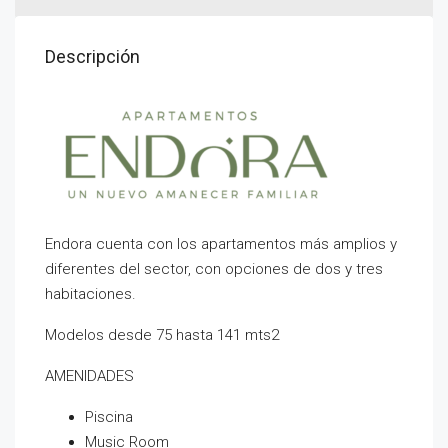
Descripción
Endora cuenta con los apartamentos más amplios y
diferentes del sector, con opciones de dos y tres
habitaciones.
Modelos desde 75 hasta 141 mts2
AMENIDADES
Piscina
Music Room