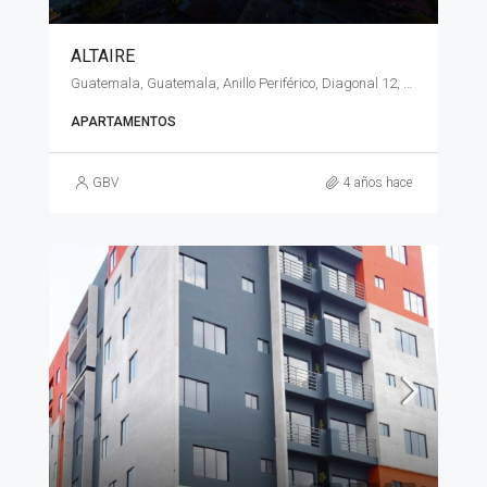
ALTAIRE
Guatemala, Guatemala, Anillo Periférico, Diagonal 12, 24-55 zona 11
APARTAMENTOS
GBV
4 años hace