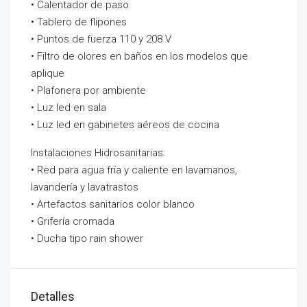
• Calentador de paso
• Tablero de flipones
• Puntos de fuerza 110 y 208 V
• Filtro de olores en baños en los modelos que
aplique
• Plafonera por ambiente
• Luz led en sala
• Luz led en gabinetes aéreos de cocina
Instalaciones Hidrosanitarias:
• Red para agua fría y caliente en lavamanos,
lavandería y lavatrastos
• Artefactos sanitarios color blanco
• Grifería cromada
• Ducha tipo rain shower
Detalles