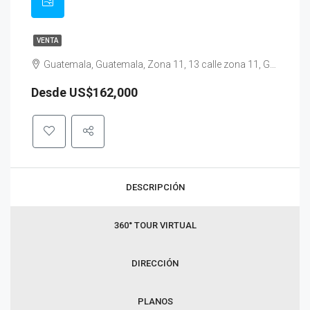
VENTA
Guatemala, Guatemala, Zona 11, 13 calle zona 11, Guatemala, Guatemala
Desde US$162,000
DESCRIPCIÓN
360° TOUR VIRTUAL
DIRECCIÓN
PLANOS