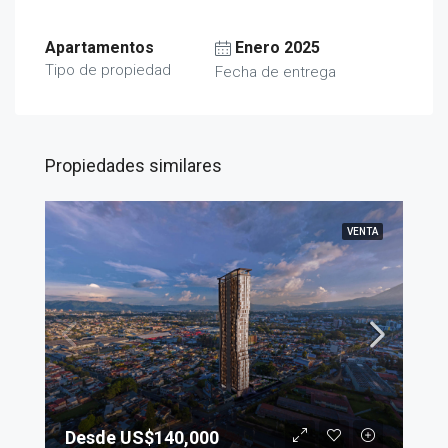
Apartamentos
Enero 2025
Tipo de propiedad
Fecha de entrega
Propiedades similares
VENTA
Desde US$140,000