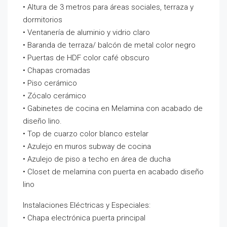
• Altura de 3 metros para áreas sociales, terraza y
dormitorios
• Ventanería de aluminio y vidrio claro
• Baranda de terraza/ balcón de metal color negro
• Puertas de HDF color café obscuro
• Chapas cromadas
• Piso cerámico
• Zócalo cerámico
• Gabinetes de cocina en Melamina con acabado de
diseño lino.
• Top de cuarzo color blanco estelar
• Azulejo en muros subway de cocina
• Azulejo de piso a techo en área de ducha
• Closet de melamina con puerta en acabado diseño
lino
Instalaciones Eléctricas y Especiales:
• Chapa electrónica puerta principal