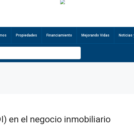
omos
Propiedades
Financiamiento
Mejorando Vidas
Noticias
I) en el negocio inmobiliario