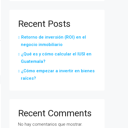
Recent Posts
Retorno de inversión (ROI) en el
negocio inmobiliario
¿Qué es y cómo calcular el IUSI en
Guatemala?
¿Cómo empezar a invertir en bienes
raíces?
Recent Comments
No hay comentarios que mostrar.