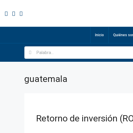
Inicio
Quiénes s
guatemala
Retorno de inversión (RO