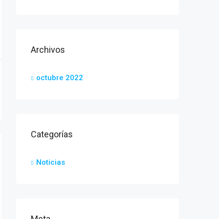
Archivos
octubre 2022
Categorías
Noticias
Meta