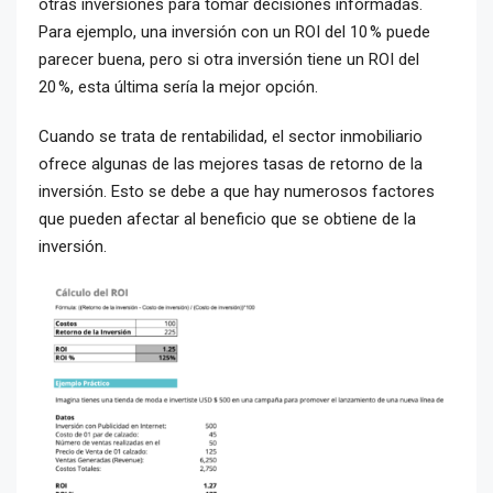
otras inversiones para tomar decisiones informadas.
Para ejemplo, una inversión con un ROI del 10 % puede
parecer buena, pero si otra inversión tiene un ROI del
20 %, esta última sería la mejor opción.
Cuando se trata de rentabilidad, el sector inmobiliario
ofrece algunas de las mejores tasas de retorno de la
inversión. Esto se debe a que hay numerosos factores
que pueden afectar al beneficio que se obtiene de la
inversión.