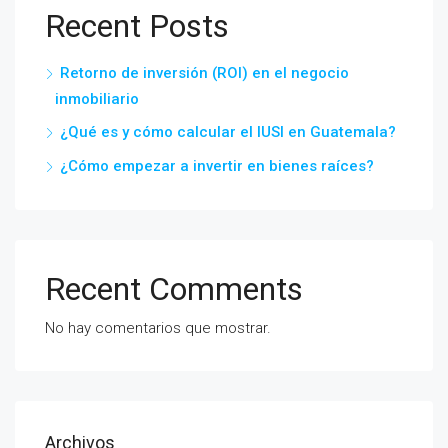
Recent Posts
Retorno de inversión (ROI) en el negocio
inmobiliario
¿Qué es y cómo calcular el IUSI en Guatemala?
¿Cómo empezar a invertir en bienes raíces?
Recent Comments
No hay comentarios que mostrar.
Archivos