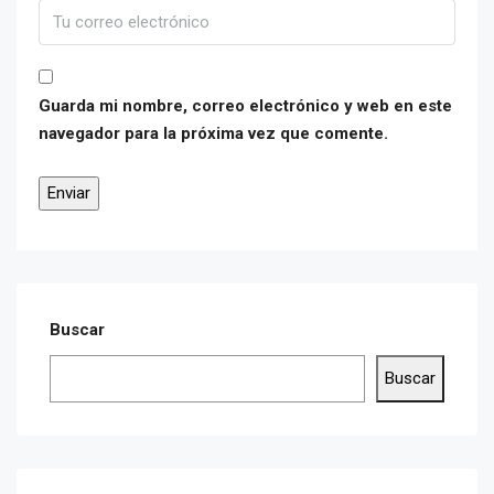
Guarda mi nombre, correo electrónico y web en este
navegador para la próxima vez que comente.
Buscar
Buscar