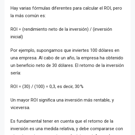
Hay varias fórmulas diferentes para calcular el ROI, pero
la más común es:
ROI = (rendimiento neto de la inversión) / (inversión
inicial)
Por ejemplo, supongamos que inviertes 100 dólares en
una empresa. Al cabo de un año, la empresa ha obtenido
un beneficio neto de 30 dólares. El retorno de la inversión
sería:
ROI = (30) / (100) = 0,3, es decir, 30 %
Un mayor ROI significa una inversión más rentable, y
viceversa.
Es fundamental tener en cuenta que el retorno de la
inversión es una medida relativa, y debe compararse con