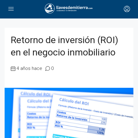
Retorno de inversión (ROI)
en el negocio inmobiliario
4 años hace
0