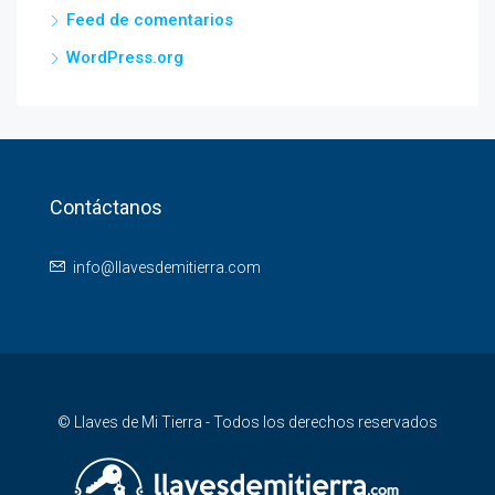
Feed de comentarios
WordPress.org
Contáctanos
info@llavesdemitierra.com
© Llaves de Mi Tierra - Todos los derechos reservados