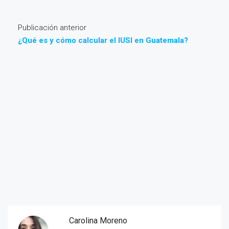
Publicación anterior
¿Qué es y cómo calcular el IUSI en Guatemala?
Carolina Moreno