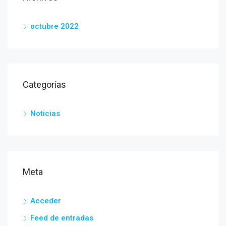
octubre 2022
Categorías
Noticias
Meta
Acceder
Feed de entradas