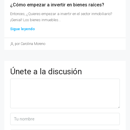
¿Cómo empezar a invertir en bienes raíces?
Entonces, ¿Quieres empezar a invertir en el sector inmobiliario?
¡Genial! Los bienes inmuebles...
Sigue leyendo
por Carolina Moreno
Únete a la discusión