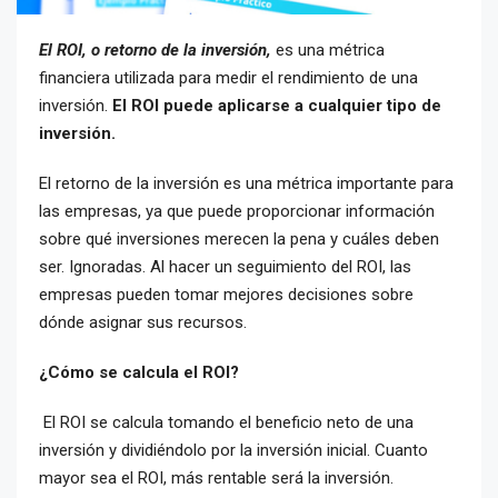
El ROI, o retorno de la inversión,
es una métrica
financiera utilizada para medir el rendimiento de una
inversión.
El ROI puede aplicarse a cualquier tipo de
inversión.
El retorno de la inversión es una métrica importante para
las empresas, ya que puede proporcionar información
sobre qué inversiones merecen la pena y cuáles deben
ser. Ignoradas. Al hacer un seguimiento del ROI, las
empresas pueden tomar mejores decisiones sobre
dónde asignar sus recursos.
¿Cómo se calcula el ROI?
El ROI se calcula tomando el beneficio neto de una
inversión y dividiéndolo por la inversión inicial. Cuanto
mayor sea el ROI, más rentable será la inversión.