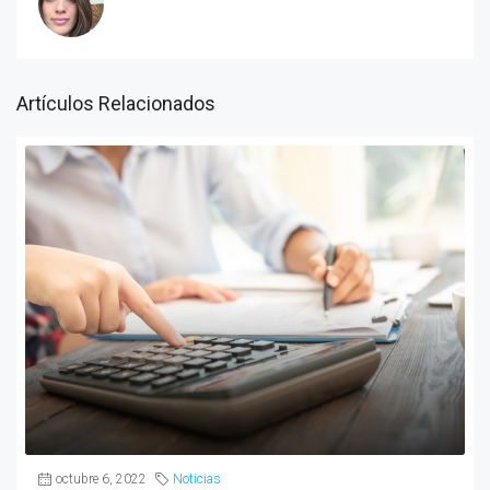
Artículos Relacionados
octubre 6, 2022
Noticias