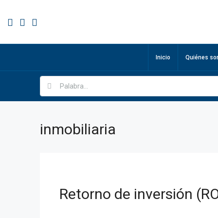
Inicio
Quiénes s
inmobiliaria
Retorno de inversión (RO