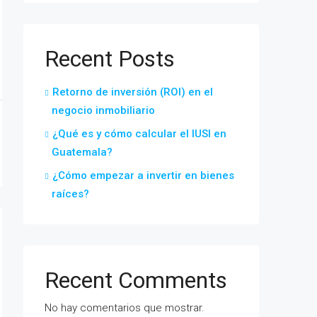
Recent Posts
Retorno de inversión (ROI) en el
negocio inmobiliario
¿Qué es y cómo calcular el IUSI en
Guatemala?
¿Cómo empezar a invertir en bienes
raíces?
Recent Comments
No hay comentarios que mostrar.