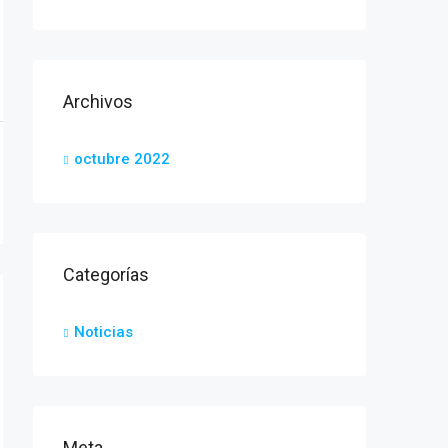
Archivos
octubre 2022
Categorías
Noticias
Meta