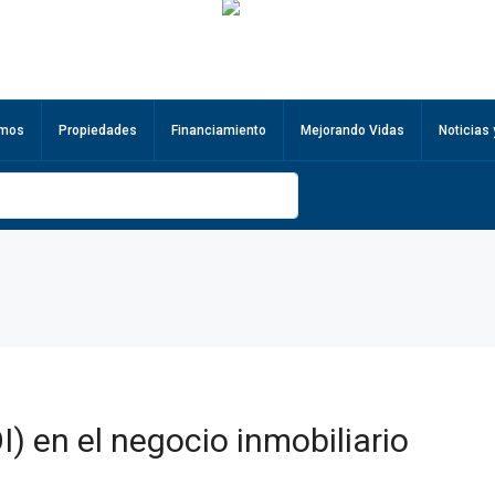
omos
Propiedades
Financiamiento
Mejorando Vidas
Noticias
I) en el negocio inmobiliario