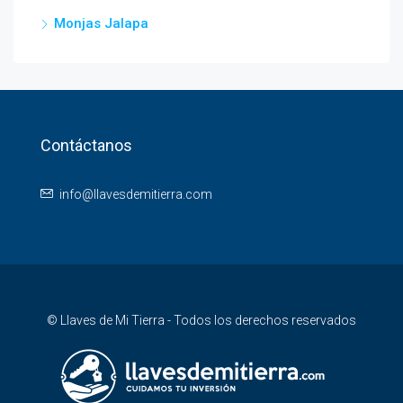
Monjas Jalapa
Contáctanos
info@llavesdemitierra.com
© Llaves de Mi Tierra - Todos los derechos reservados