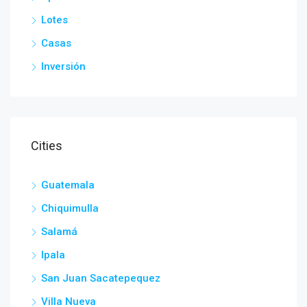
Lotes
Casas
Inversión
Cities
Guatemala
Chiquimulla
Salamá
Ipala
San Juan Sacatepequez
Villa Nueva