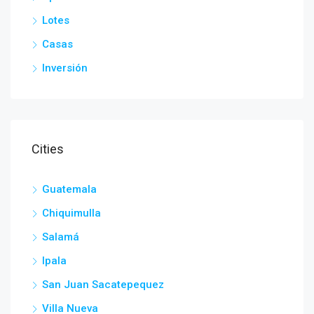
Lotes
Casas
Inversión
Cities
Guatemala
Chiquimulla
Salamá
Ipala
San Juan Sacatepequez
Villa Nueva