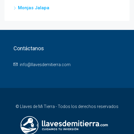
Monjas Jalapa
Contáctanos
info@llavesdemitierra.com
© Llaves de Mi Tierra - Todos los derechos reservados