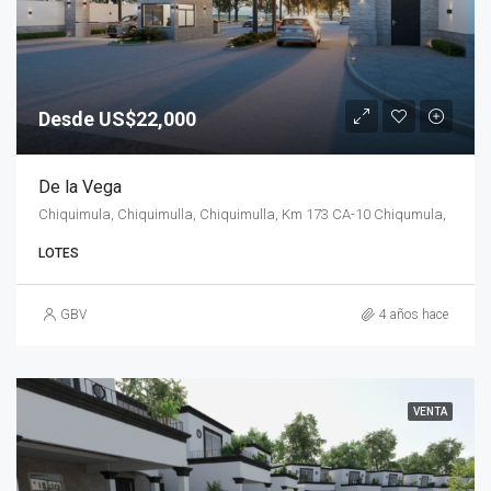
Desde US$22,000
De la Vega
Chiquimula, Chiquimulla, Chiquimulla, Km 173 CA-10 Chiqumula,
LOTES
GBV
4 años hace
VENTA