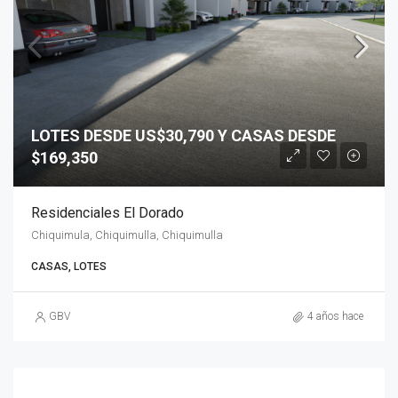
LOTES DESDE US$30,790 Y CASAS DESDE
$169,350
Residenciales El Dorado
Chiquimula, Chiquimulla, Chiquimulla
CASAS, LOTES
GBV
4 años hace