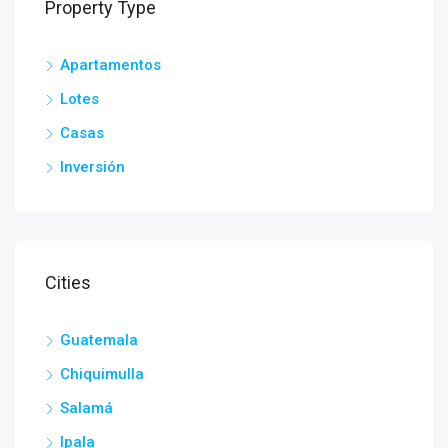
Property Type
Apartamentos
Lotes
Casas
Inversión
Cities
Guatemala
Chiquimulla
Salamá
Ipala