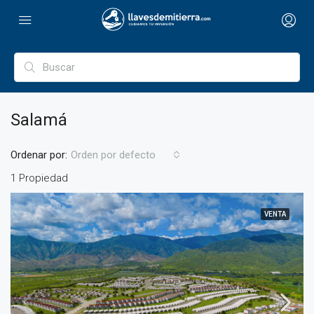
Salamá
Ordenar por:
Orden por defecto
1 Propiedad
VENTA