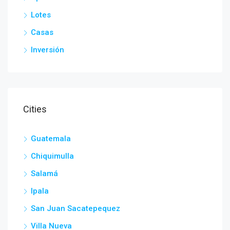
Lotes
Casas
Inversión
Cities
Guatemala
Chiquimulla
Salamá
Ipala
San Juan Sacatepequez
Villa Nueva