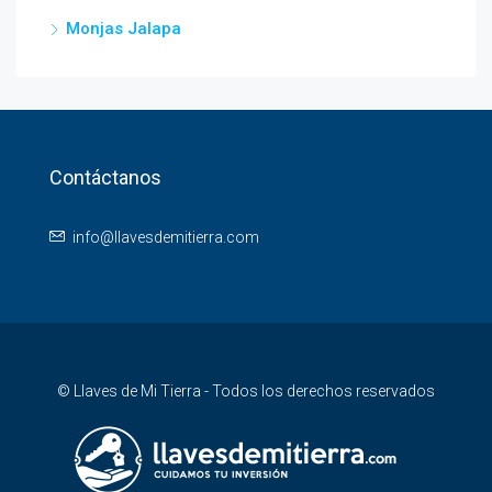
Monjas Jalapa
Contáctanos
info@llavesdemitierra.com
© Llaves de Mi Tierra - Todos los derechos reservados