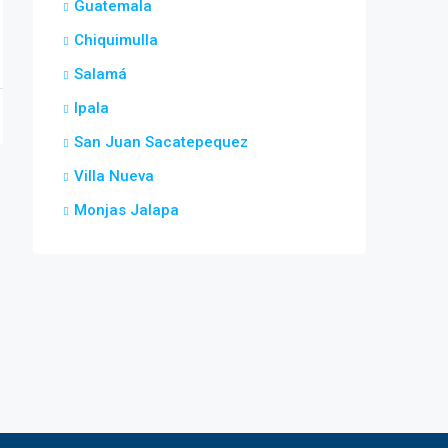
Guatemala
Chiquimulla
Salamá
Ipala
San Juan Sacatepequez
Villa Nueva
Monjas Jalapa